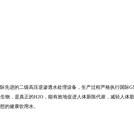
际先进的二级高压逆渗透水处理设备，生产过程严格执行国际G
、微生物，是真正的H2O，能有效地促进人体新陈代谢，减轻人
想的健康饮用水。