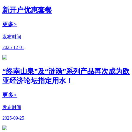
新开户优惠套餐
更多>
发布时间
2025-12-01
“终南山泉”及“涟漪”系列产品再次成为欧
亚经济论坛指定用水！
更多>
发布时间
2025-09-25