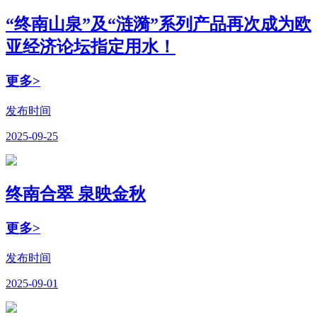
“终南山泉”及“涟漪”系列产品再次成为欧
亚经济论坛指定用水！
更多>
发布时间
2025-09-25
终南合翠 泉映金秋
更多>
发布时间
2025-09-01